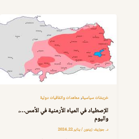
,
خربشات سياسية
معاهدات واتفاقيات دولية
الإصطياد في المياه الأرمنية في الأمس…،
واليوم
د. جوزيف زيتون
/
يناير 22, 2024