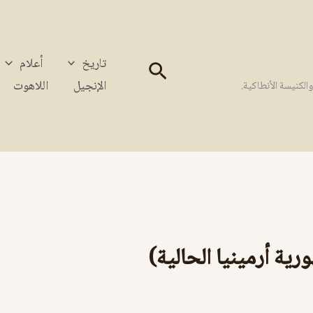
تاريخ
أعلام
البحث
الإنجيل
اللاهوت
كنيسة الأنطاكية.
ية أرمينيا الحالية)