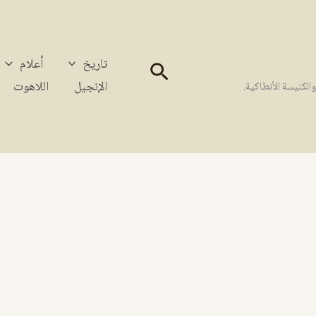
تاريخ
أعلام
البحث
الإنجيل
اللاهوت
كنيسة الأنطاكية.