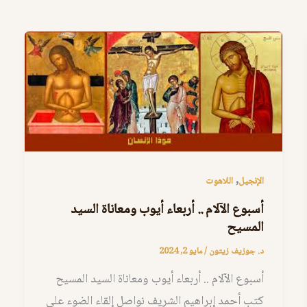
,
الإنجيل
اللاهوت
أسبوع الآلام .. أربعاء أيوب ومعاناة السيد
المسيح
د. جوزيف زيتون
/
مايو 2, 2024
أسبوع الآلام .. أربعاء أيوب ومعاناة السيد المسيح
كتب أحمد إبراهيم الشريف نواصل إلقاء الضوء على