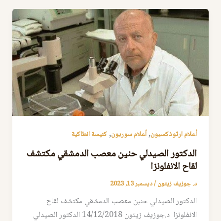
,
,
أعلام ارثوذكسيون
أعلام سوريون
كنيسة انطاكية
الدكتور الصيدلي حنين معصب الدمشقي مكتشف
لقاح الانفلونزا
د. جوزيف زيتون
/
ديسمبر 13, 2023
الدكتور الصيدلي حنين معصب الدمشقي مكتشف لقاح
الانفلونزا د.جوزيف زيتون 14/12/2018 الدكتور الصيدلي