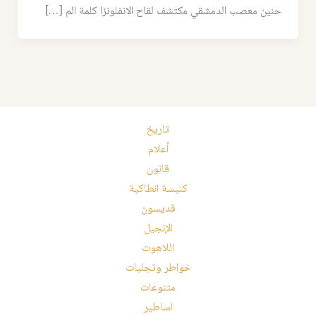
حنين معصب الدمشقي مكتشف لقاح الانفلونزا كلمة الم […]
تاريخ
أعلام
قانون
كنيسة انطاكية
قديسون
الإنجيل
اللاهوت
خواطر وتجليات
متنوعات
اساطير