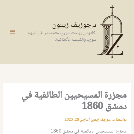
خطي
لى
لمحتوى
د.جوزيف زيتون
أكاديمي وباحث سوري، متخصص في تاريخ
سوريا والكنيسة الأنطاكية.
مجزرة المسيحيين الطائفية في
دمشق 1860
بواسطة
د. جوزيف زيتون
/
مارس 20, 2025
مجزرة المسيحيين الطائفية في دمشق 1860