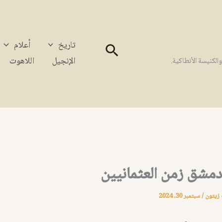
تاريخ
أعلام
البحث
الإنجيل
اللاهوت
كنيسة الأنطاكية.
دمشق زمن العثمانيين
 زيتون
/
سبتمبر 30, 2024