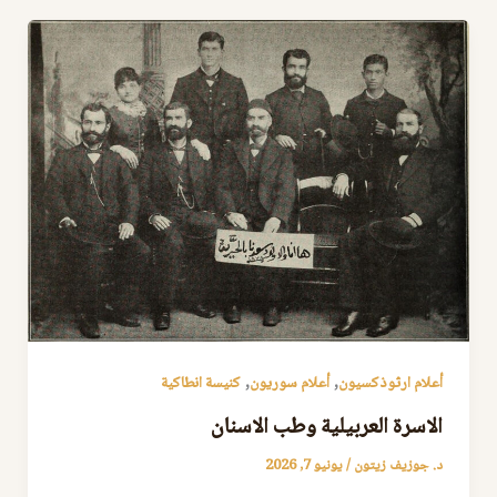
,
,
أعلام ارثوذكسيون
أعلام سوريون
كنيسة انطاكية
الاسرة العربيلية وطب الاسنان
د. جوزيف زيتون
/
يونيو 7, 2026