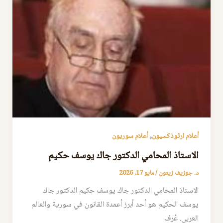
,
أعلام ارثوذكسيون
أعلام سوريون
الاستاذ المحامي الدكتور جاك يوسف حكيم
د. جوزيف زيتون
/
مايو 17, 2026
الاستاذ المحامي الدكتور جاك يوسف حكيم الدكتور جاك
يوسف الحكيم هو أحد أبرز أعمدة القانون في سورية والعالم
العربي. عُرف