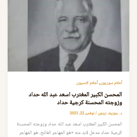
,
أعلام سوريون
أعلام كنسيون
المحسن الكبير المغترب اسعد عبد الله حداد
وزوجته المحسنة كرجية حداد
د. جوزيف زيتون
/
نوفمبر 22, 2025
المحسن الكبير المغترب اسعد عبد الله حداد وزوجته المحسنة
كرجية حداد مدخل لابد منه «هو المهاجر الفاتح، هو المهاجر