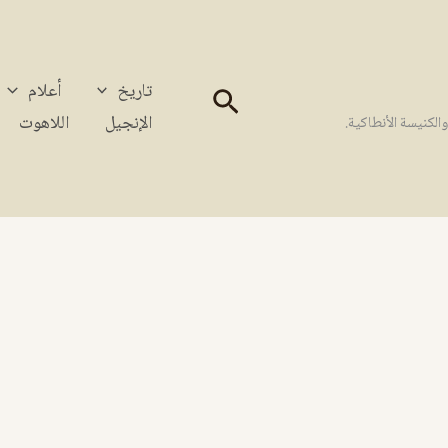
تاريخ
أعلام
البحث
الإنجيل
اللاهوت
كنيسة الأنطاكية.