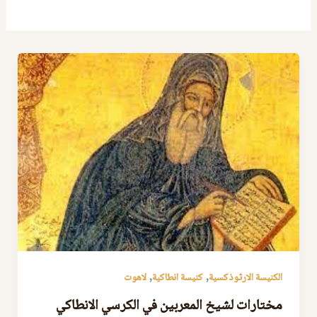
,
,
الكنيسة الارثوذكسية
كنيسة انطاكية
لاهوت
مختارات لشيخ المعربين في الكرسي الانطاكي