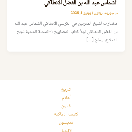
الشماس عبد الله بن الفضل الانطاكي
د. جوزيف زيتون
/
يونيو 1, 2026
مختارات لشيخ المعربين في الكرسي الانطاكي الشماس عبد الله
بن الفضل الانطاكي اولاً كتاب المصابيح ١-المحبة المحبة نجح
الصلاح، وملح […]
تاريخ
أعلام
قانون
كنيسة انطاكية
قديسون
الإنجيل