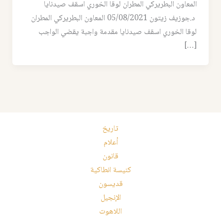
المعاون البطريركي المطران لوقا الخوري اسقف صيدنايا
د.جوزيف زيتون 05/08/2021 المعاون البطريركي المطران
لوقا الخوري اسقف صيدنايا مقدمة واجبة يقضي الواجب
[…]
تاريخ
أعلام
قانون
كنيسة انطاكية
قديسون
الإنجيل
اللاهوت