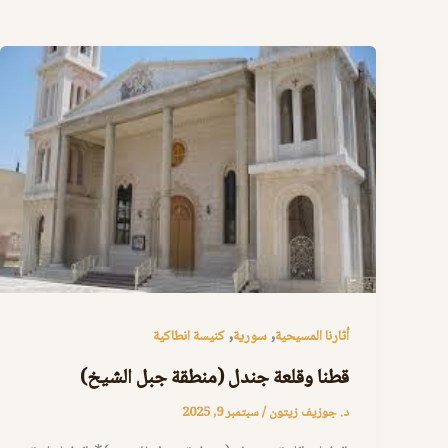
,
,
أثارنا المسيحية
سورية
كنيسة انطاكية
قطنا وقلعة جندل (منطقة جبل الشيخ)
د. جوزيف زيتون
/
سبتمبر 9, 2025