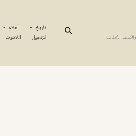
تاريخ
أعلام
البحث
الإنجيل
اللاهوت
كنيسة الأنطاكية.