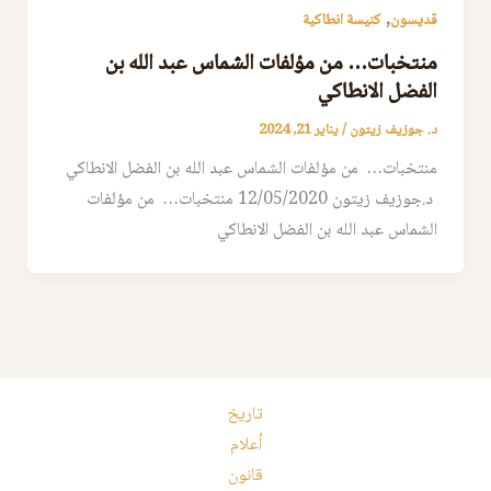
,
قديسون
كنيسة انطاكية
منتخبات… من مؤلفات الشماس عبد الله بن
الفضل الانطاكي
د. جوزيف زيتون
/
يناير 21, 2024
منتخبات… من مؤلفات الشماس عبد الله بن الفضل الانطاكي
د.جوزيف زيتون 12/05/2020 منتخبات… من مؤلفات
الشماس عبد الله بن الفضل الانطاكي
تاريخ
أعلام
قانون