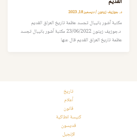
القديم
د. جوزيف زيتون
/
ديسمبر 18, 2023
مكتبة آشور بانيبال تجسد عظمة تاريخ العراق القديم
د.جوزيف زيتون 23/06/2022 مكتبة آشور بانيبال تجسد
عظمة تاريخ العراق القديم قال عنها
تاريخ
أعلام
قانون
كنيسة انطاكية
قديسون
الإنجيل