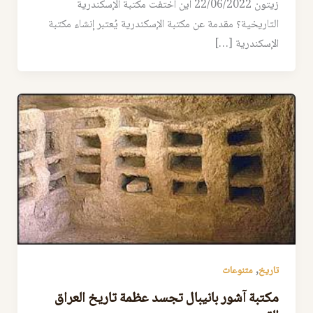
زيتون 22/06/2022 أين اختفت مكتبة الإسكندرية
التاريخية؟ مقدمة عن مكتبة الإسكندرية يُعتبر إنشاء مكتبة
الإسكندرية […]
,
تاريخ
متنوعات
مكتبة آشور بانيبال تجسد عظمة تاريخ العراق