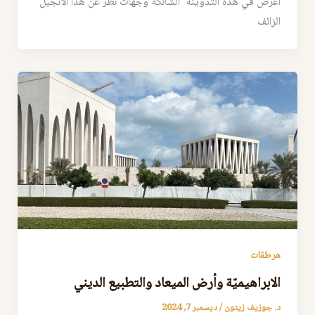
اعرض في هذه التدوينة الشائكة وجهات نظر عن هذا الانجيل
الزائف
هرطقات
الابراهيميّة وأرض الميعاد والتطبيع الديني
د. جوزيف زيتون
/
ديسمبر 7, 2024