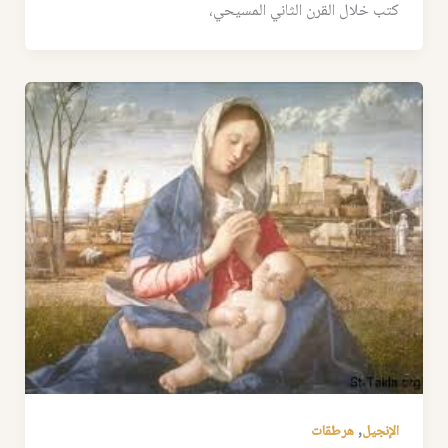
كتب خلال القرن الثاني المسيحي،
,
الإنجيل
هرطقات