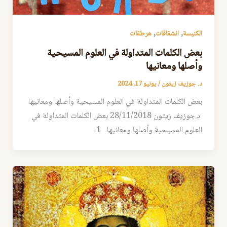
,
,
الكنيسة
انشقاقات
هرطقات
بعض الكلمات المتداولة في العلوم المسيحية
وأصلها ومعانيها
د. جوزيف زيتون
/
يونيو 17, 2024
بعض الكلمات المتداولة في العلوم المسيحية وأصلها ومعانيها
د.جوزيف زيتون 28/11/2018 بعض الكلمات المتداولة في
العلوم المسيحية وأصلها ومعانيها 1-