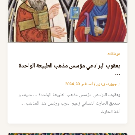
هرطقات
يعقوب البرادعي مؤسس مذهب الطبيعة الواحدة
…
د. جوزيف زيتون
/
أغسطس 20, 2024
يعقوب البرادعي مؤسس مذهب الطبيعة الواحدة … حليف و
صديق الحارث الغساني زعيم العرب ورئيس هذا المذهب …
أخذ الحارث